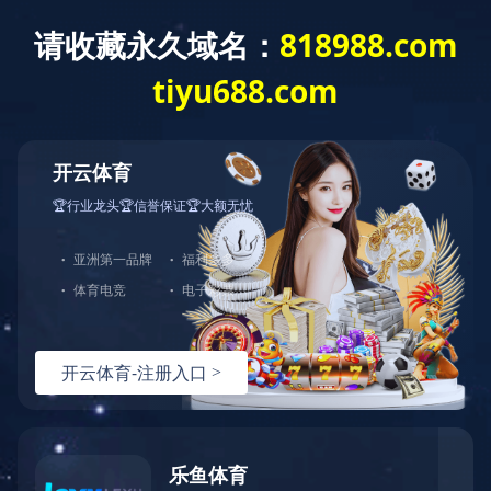
保鲜库实例
发布时间:2020-11-21