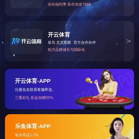
地址：长春市台北大街与青年路交汇
网址：www.palasangpinoy.com
版权所有：华体会(中国) 备案号：
吉ICP备19000989号-1
长春二手冷
库,吉林省二手冷库设备,低价冷库,长春二手冷库回收,长春二手冷库设
备回收,低价二手冷库设备
新利·体育
|
米乐官方
|
安博在线注册
|
星空app登录入口
|
开云手机平台
|
米乐官方版网站登录入口
|
华体会官方网页版
|
星空官方网页版
|
乐竞体