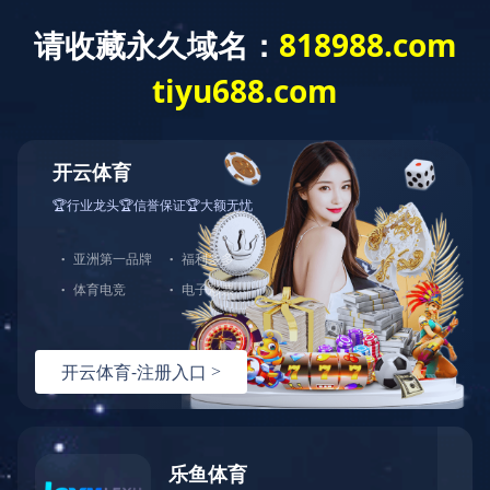
ABOUT US
关于我们