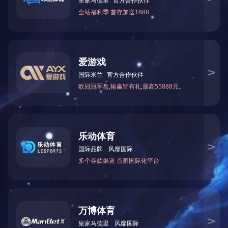
的努力，取得了优异的成果，我公司不仅经营制冷设备、零部件、维
修工具等，还拥有一支专业设计、安装、修的高技术、高素质、高效
率的队伍，可以承揽各种制冷工程。
电话：13944849954
邮箱：978229023@qq.com