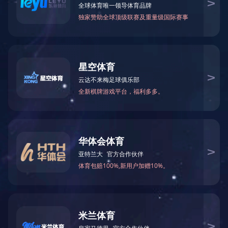
华体会(中国)
本着＂先做人，再做生意＂的原则，不断的吸取来自各方面的好建
议，虚心听取用户的意见，满足了不同客户的需求。再加上所有员工