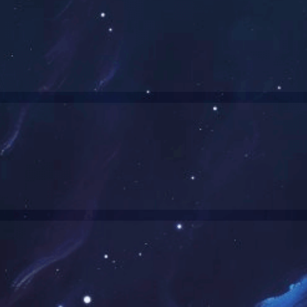
冷藏库实例
发布时间:2020-11-21