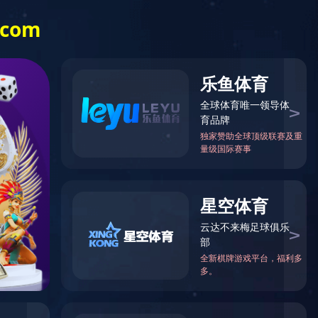
13944849954
案例展示
人才招聘